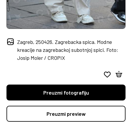
Zagreb, 250426. Zagrebacka spica. Modne
kreacije na zagrebackoj subotnjoj spici. Foto:
Josip Moler / CROPIX
Preuzmi fotografiju
Preuzmi preview