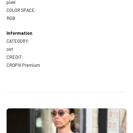
pixel
COLOR SPACE:
RGB
Information
CATEGORY:
ost
CREDIT:
CROPIX Premium