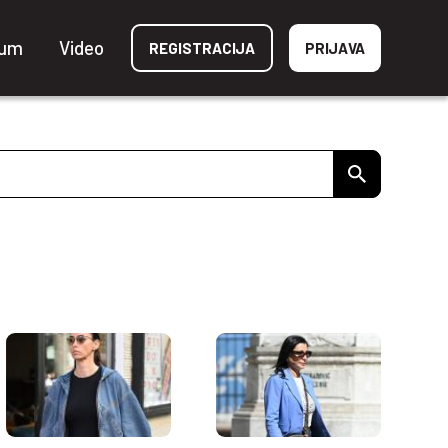
ium
Video
REGISTRACIJA
PRIJAVA