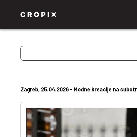
Zagreb, 25.04.2026 - Modne kreacije na subotnj