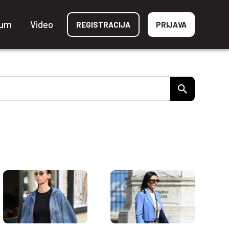
ium
Video
REGISTRACIJA
PRIJAVA