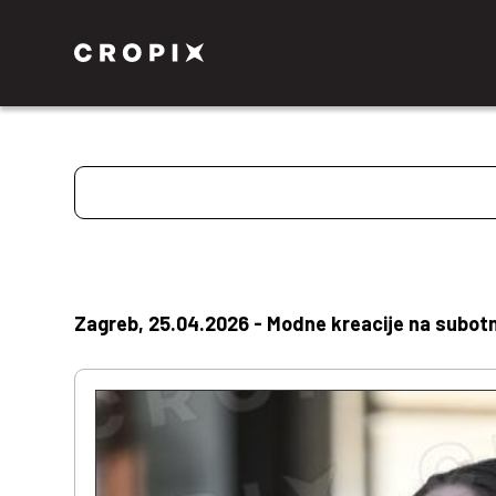
Zagreb, 25.04.2026 - Modne kreacije na subotnj