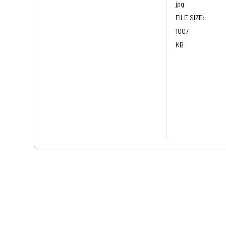
jpg
FILE SIZE:
1007
KB