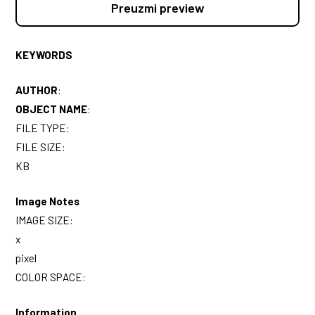
Preuzmi preview
KEYWORDS
AUTHOR
:
OBJECT NAME
:
FILE TYPE:
FILE SIZE:
KB
Image Notes
IMAGE SIZE:
x
pixel
COLOR SPACE:
Information