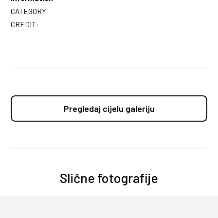
CATEGORY:
CREDIT:
Pregledaj cijelu galeriju
Slične fotografije