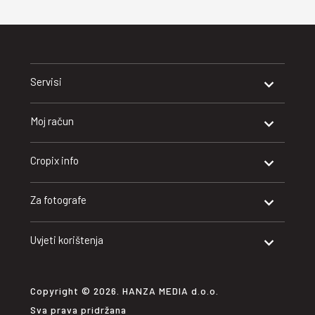
Servisi
Moj račun
Cropix info
Za fotografe
Uvjeti korištenja
Copyright © 2026. HANZA MEDIA d.o.o.
Sva prava pridržana