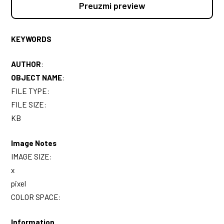
Preuzmi preview
KEYWORDS
AUTHOR
:
OBJECT NAME
:
FILE TYPE:
FILE SIZE:
KB
Image Notes
IMAGE SIZE:
x
pixel
COLOR SPACE:
Information