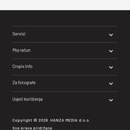
Servisi
Moj račun
Cropix info
Za fotografe
Uvjeti korištenja
Copyright © 2026. HANZA MEDIA d.o.o.
Sva prava pridržana