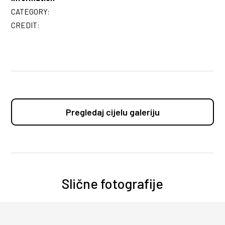
CATEGORY:
CREDIT:
Pregledaj cijelu galeriju
Slične fotografije