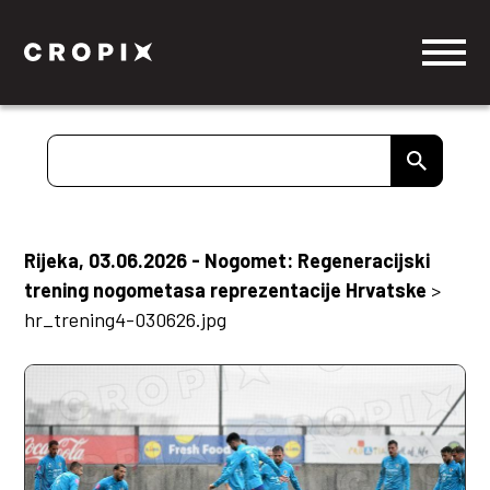
Rijeka, 03.06.2026 - Nogomet: Regeneracijski
trening nogometasa reprezentacije Hrvatske
>
hr_trening4-030626.jpg