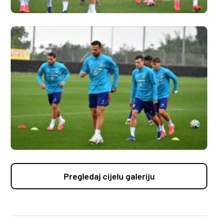
Pregledaj cijelu galeriju