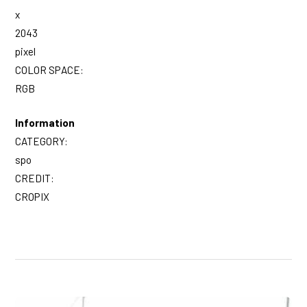
x
2043
pixel
COLOR SPACE:
RGB
Information
CATEGORY:
spo
CREDIT:
CROPIX