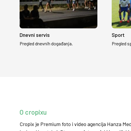
Dnevni servis
Sport
Pregled dnevnih događanja.
Pregled s
O cropixu
Cropix je Premium foto i video agencija Hanza Med