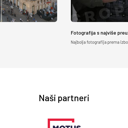
Fotografija s najviše pre
Najbolja fotografija prema izbo
Naši partneri