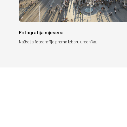
Fotografija mjeseca
Najbolja fotografija prema izboru urednika.