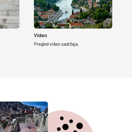
Video
Pregled video sadržaja.