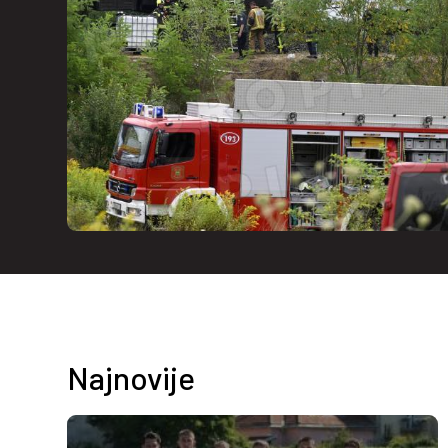
Najnovije