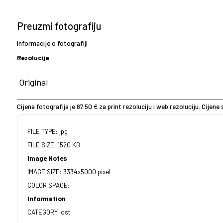
Preuzmi fotografiju
Informacije o fotografiji
Rezolucija
Cijena fotografija je 87.50 € za print rezoluciju i web rezoluciju. Cijen
FILE TYPE: jpg
FILE SIZE: 1520 KB
Image Notes
IMAGE SIZE: 3334x5000 pixel
COLOR SPACE:
Information
CATEGORY: ost