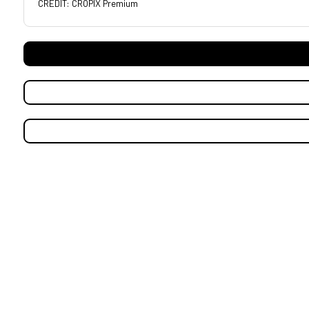
CREDIT: CROPIX Premium