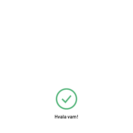
Hvala vam!