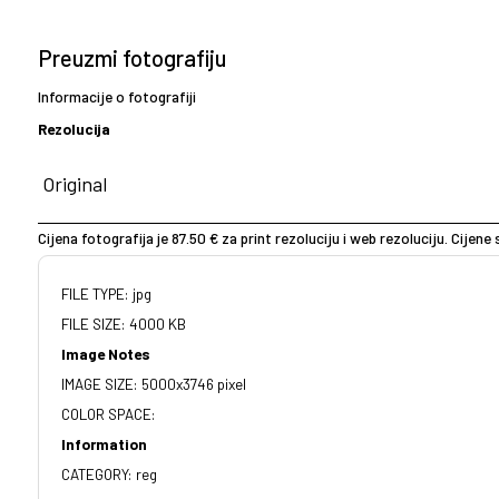
Preuzmi fotografiju
Informacije o fotografiji
Rezolucija
Cijena fotografija je 87.50 € za print rezoluciju i web rezoluciju. Cijen
FILE TYPE: jpg
FILE SIZE: 4000 KB
Image Notes
IMAGE SIZE: 5000x3746 pixel
COLOR SPACE:
Information
CATEGORY: reg