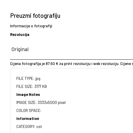
Preuzmi fotografiju
Informacije o fotografiji
Rezolucija
Cijena fotografija je 87.50 € za print rezoluciju i web rezoluciju. Cijen
FILE TYPE: jpg
FILE SIZE: 3177 KB
Image Notes
IMAGE SIZE: 3333x5000 pixel
COLOR SPACE:
Information
CATEGORY: ost