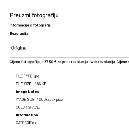
Preuzmi fotografiju
Informacije o fotografiji
Rezolucija
Cijena fotografija je 87.50 € za print rezoluciju i web rezoluciju. Cijen
FILE TYPE: jpg
FILE SIZE: 1486 KB
Image Notes
IMAGE SIZE: 4000x2667 pixel
COLOR SPACE:
Information
CATEGORY: ost