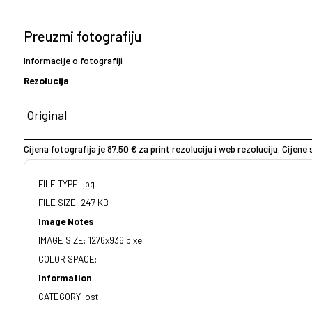
Preuzmi fotografiju
Informacije o fotografiji
Rezolucija
Cijena fotografija je 87.50 € za print rezoluciju i web rezoluciju. Cijen
FILE TYPE: jpg
FILE SIZE: 247 KB
Image Notes
IMAGE SIZE: 1276x936 pixel
COLOR SPACE:
Information
CATEGORY: ost