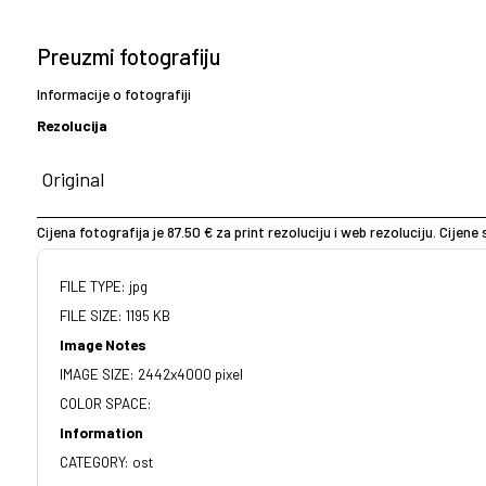
Preuzmi fotografiju
Informacije o fotografiji
Rezolucija
Cijena fotografija je 87.50 € za print rezoluciju i web rezoluciju. Cijen
FILE TYPE: jpg
FILE SIZE: 1195 KB
Image Notes
IMAGE SIZE: 2442x4000 pixel
COLOR SPACE:
Information
CATEGORY: ost