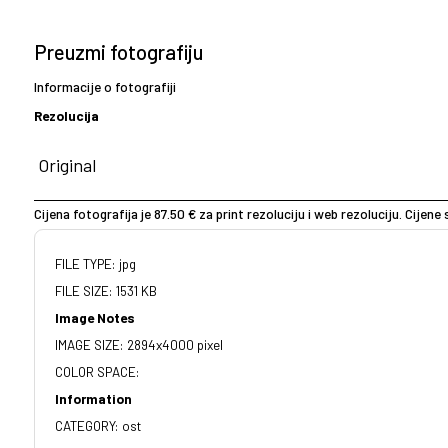
Preuzmi fotografiju
Informacije o fotografiji
Rezolucija
Cijena fotografija je 87.50 € za print rezoluciju i web rezoluciju. Cijen
FILE TYPE: jpg
FILE SIZE: 1531 KB
Image Notes
IMAGE SIZE: 2894x4000 pixel
COLOR SPACE:
Information
CATEGORY: ost