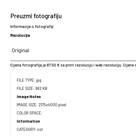
Preuzmi fotografiju
Informacije o fotografiji
Rezolucija
Cijena fotografija je 87.50 € za print rezoluciju i web rezoluciju. Cijen
FILE TYPE: jpg
FILE SIZE: 962 KB
Image Notes
IMAGE SIZE: 2175x4000 pixel
COLOR SPACE:
Information
CATEGORY: ost