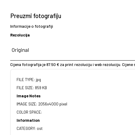
Preuzmi fotografiju
Informacije o fotografiji
Rezolucija
Cijena fotografija je 87.50 € za print rezoluciju i web rezoluciju. Cijen
FILE TYPE: jpg
FILE SIZE: 859 KB
Image Notes
IMAGE SIZE: 2056x4000 pixel
COLOR SPACE:
Information
CATEGORY: ost