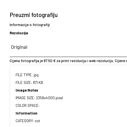
Preuzmi fotografiju
Informacije o fotografiji
Rezolucija
Cijena fotografija je 87.50 € za print rezoluciju i web rezoluciju. Cijen
FILE TYPE: jpg
FILE SIZE: 871 KB
Image Notes
IMAGE SIZE: 2358x4000 pixel
COLOR SPACE:
Information
CATEGORY: ost