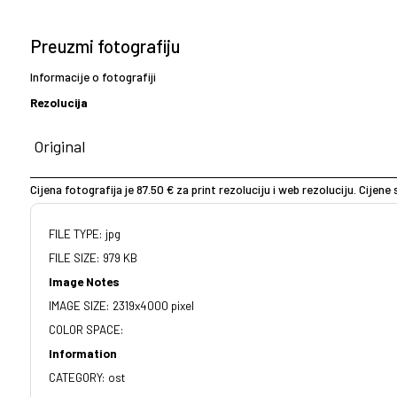
Preuzmi fotografiju
Informacije o fotografiji
Rezolucija
Cijena fotografija je 87.50 € za print rezoluciju i web rezoluciju. Cijen
FILE TYPE: jpg
FILE SIZE: 979 KB
Image Notes
IMAGE SIZE: 2319x4000 pixel
COLOR SPACE:
Information
CATEGORY: ost