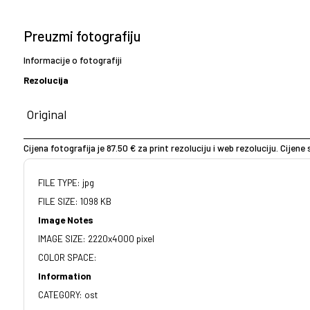
Preuzmi fotografiju
Informacije o fotografiji
Rezolucija
Cijena fotografija je 87.50 € za print rezoluciju i web rezoluciju. Cijen
FILE TYPE: jpg
FILE SIZE: 1098 KB
Image Notes
IMAGE SIZE: 2220x4000 pixel
COLOR SPACE:
Information
CATEGORY: ost