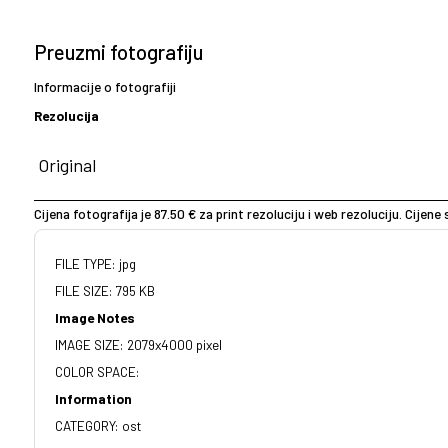
Preuzmi fotografiju
Informacije o fotografiji
Rezolucija
Cijena fotografija je 87.50 € za print rezoluciju i web rezoluciju. Cijen
FILE TYPE: jpg
FILE SIZE: 795 KB
Image Notes
IMAGE SIZE: 2079x4000 pixel
COLOR SPACE:
Information
CATEGORY: ost