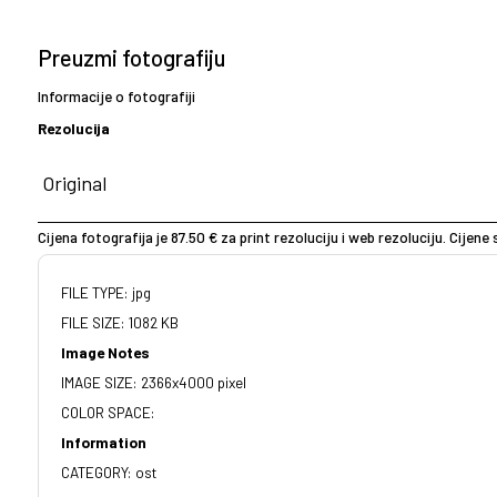
Preuzmi fotografiju
Informacije o fotografiji
Rezolucija
Cijena fotografija je 87.50 € za print rezoluciju i web rezoluciju. Cijen
FILE TYPE: jpg
FILE SIZE: 1082 KB
Image Notes
IMAGE SIZE: 2366x4000 pixel
COLOR SPACE:
Information
CATEGORY: ost