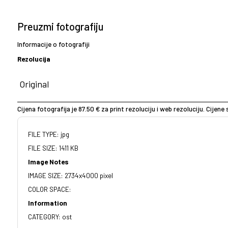
Preuzmi fotografiju
Informacije o fotografiji
Rezolucija
Cijena fotografija je 87.50 € za print rezoluciju i web rezoluciju. Cijen
FILE TYPE: jpg
FILE SIZE: 1411 KB
Image Notes
IMAGE SIZE: 2734x4000 pixel
COLOR SPACE:
Information
CATEGORY: ost