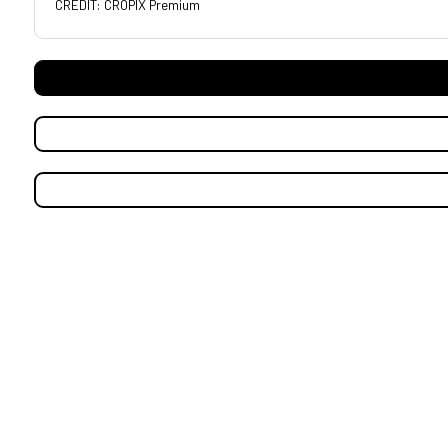
CREDIT: CROPIX Premium