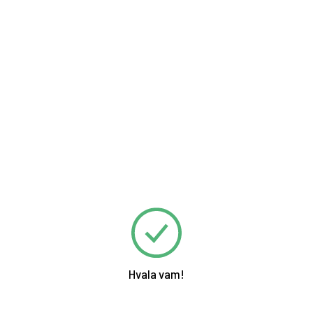
Hvala vam!