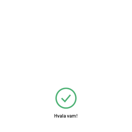
Hvala vam!