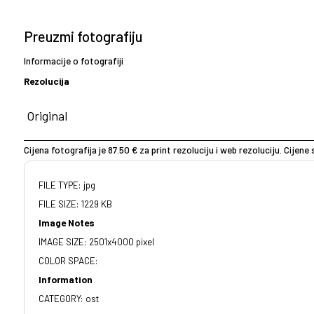
Preuzmi fotografiju
Informacije o fotografiji
Rezolucija
Cijena fotografija je 87.50 € za print rezoluciju i web rezoluciju. Cijen
FILE TYPE: jpg
FILE SIZE: 1229 KB
Image Notes
IMAGE SIZE: 2501x4000 pixel
COLOR SPACE:
Information
CATEGORY: ost