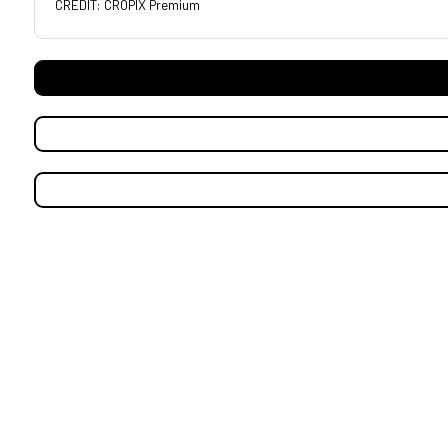
CREDIT: CROPIX Premium