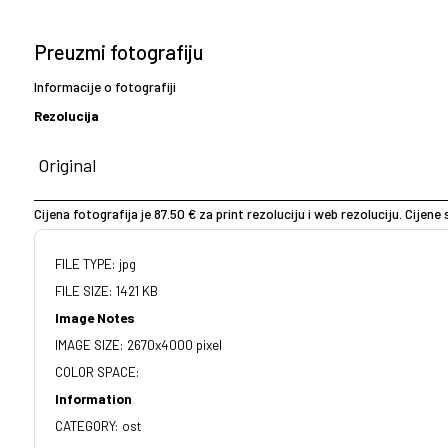
Preuzmi fotografiju
Informacije o fotografiji
Rezolucija
Cijena fotografija je 87.50 € za print rezoluciju i web rezoluciju. Cijen
FILE TYPE: jpg
FILE SIZE: 1421 KB
Image Notes
IMAGE SIZE: 2670x4000 pixel
COLOR SPACE:
Information
CATEGORY: ost