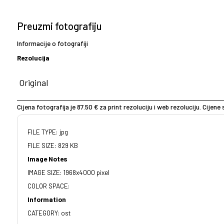
Preuzmi fotografiju
Informacije o fotografiji
Rezolucija
Cijena fotografija je 87.50 € za print rezoluciju i web rezoluciju. Cijen
FILE TYPE: jpg
FILE SIZE: 829 KB
Image Notes
IMAGE SIZE: 1968x4000 pixel
COLOR SPACE:
Information
CATEGORY: ost