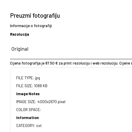
Preuzmi fotografiju
Informacije o fotografiji
Rezolucija
Cijena fotografija je 87.50 € za print rezoluciju i web rezoluciju. Cijen
FILE TYPE: jpg
FILE SIZE: 1088 KB
Image Notes
IMAGE SIZE: 4000x2670 pixel
COLOR SPACE:
Information
CATEGORY: ost