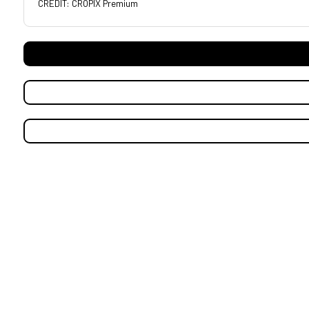
CREDIT: CROPIX Premium