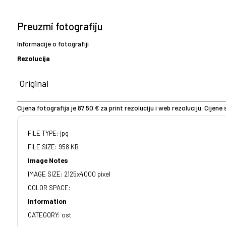
Preuzmi fotografiju
Informacije o fotografiji
Rezolucija
Cijena fotografija je 87.50 € za print rezoluciju i web rezoluciju. Cijen
FILE TYPE: jpg
FILE SIZE: 958 KB
Image Notes
IMAGE SIZE: 2125x4000 pixel
COLOR SPACE:
Information
CATEGORY: ost