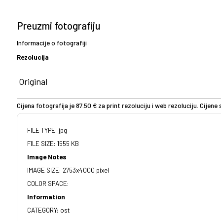
Preuzmi fotografiju
Informacije o fotografiji
Rezolucija
Cijena fotografija je 87.50 € za print rezoluciju i web rezoluciju. Cijen
FILE TYPE: jpg
FILE SIZE: 1555 KB
Image Notes
IMAGE SIZE: 2753x4000 pixel
COLOR SPACE:
Information
CATEGORY: ost