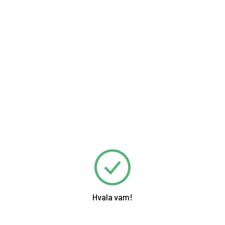
Hvala vam!