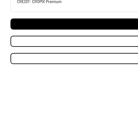
CREDIT: CROPIX Premium