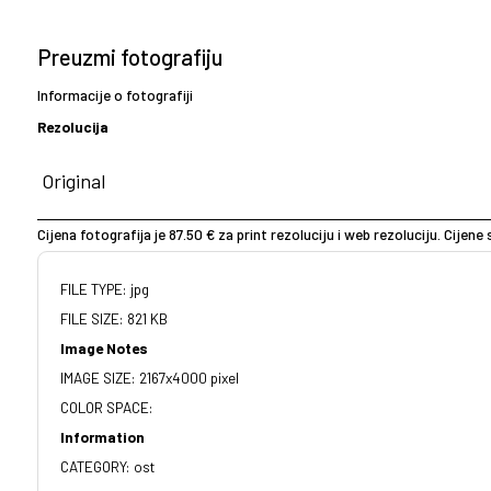
Preuzmi fotografiju
Informacije o fotografiji
Rezolucija
Cijena fotografija je 87.50 € za print rezoluciju i web rezoluciju. Cijen
FILE TYPE: jpg
FILE SIZE: 821 KB
Image Notes
IMAGE SIZE: 2167x4000 pixel
COLOR SPACE:
Information
CATEGORY: ost