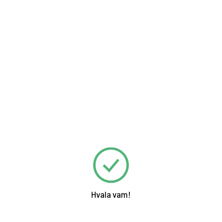
Hvala vam!