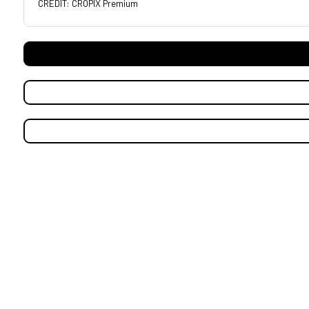
CREDIT: CROPIX Premium