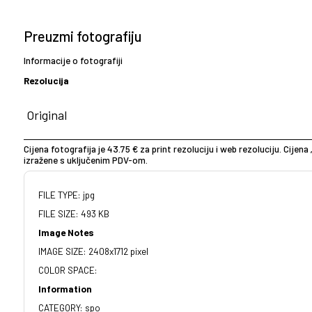
Preuzmi fotografiju
Informacije o fotografiji
Rezolucija
Cijena fotografija je 43.75 € za print rezoluciju i web rezoluciju. Cijena 
izražene s uključenim PDV-om.
FILE TYPE: jpg
FILE SIZE: 493 KB
Image Notes
IMAGE SIZE: 2408x1712 pixel
COLOR SPACE:
Information
CATEGORY: spo