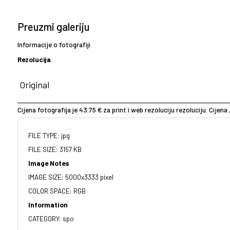
Preuzmi galeriju
Informacije o fotografiji
Rezolucija
Cijena fotografija je 43.75 € za print i web rezoluciju rezoluciju. Cijena 
FILE TYPE: jpg
FILE SIZE: 3157 KB
Image Notes
IMAGE SIZE: 5000x3333 pixel
COLOR SPACE: RGB
Information
CATEGORY: spo