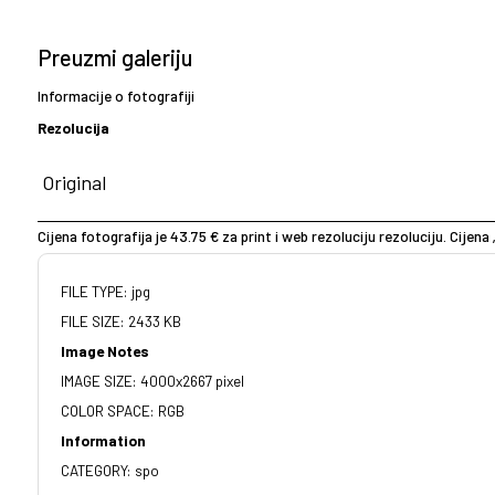
Preuzmi galeriju
Informacije o fotografiji
Rezolucija
Cijena fotografija je 43.75 € za print i web rezoluciju rezoluciju. Cijena 
FILE TYPE: jpg
FILE SIZE: 2433 KB
Image Notes
IMAGE SIZE: 4000x2667 pixel
COLOR SPACE: RGB
Information
CATEGORY: spo