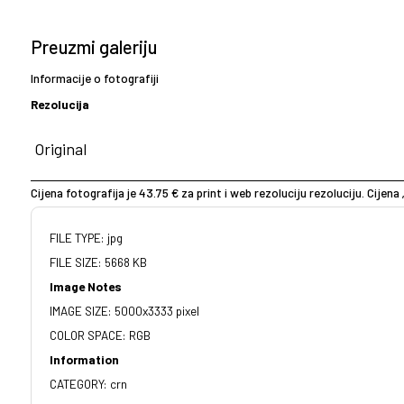
Preuzmi galeriju
Informacije o fotografiji
Rezolucija
Cijena fotografija je 43.75 € za print i web rezoluciju rezoluciju. Cijena 
FILE TYPE: jpg
FILE SIZE: 5668 KB
Image Notes
IMAGE SIZE: 5000x3333 pixel
COLOR SPACE: RGB
Information
CATEGORY: crn