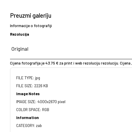
Preuzmi galeriju
Informacije o fotografiji
Rezolucija
Cijena fotografija je 43.75 € za print i web rezoluciju rezoluciju. Cijena 
FILE TYPE: jpg
FILE SIZE: 2226 KB
Image Notes
IMAGE SIZE: 4000x2670 pixel
COLOR SPACE: RGB
Information
CATEGORY: zab