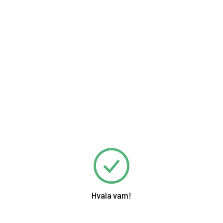
Hvala vam!