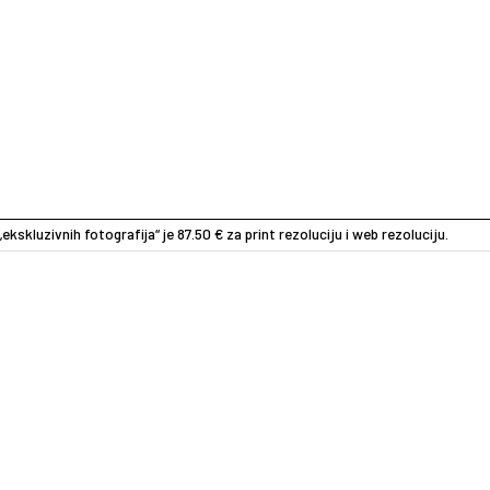
„ekskluzivnih fotografija“ je 87.50 € za print rezoluciju i web rezoluciju.