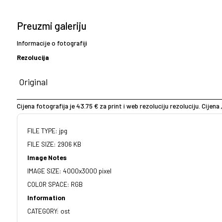
Preuzmi galeriju
Informacije o fotografiji
Rezolucija
Cijena fotografija je 43.75 € za print i web rezoluciju rezoluciju. Cijena 
FILE TYPE: jpg
FILE SIZE: 2906 KB
Image Notes
IMAGE SIZE: 4000x3000 pixel
COLOR SPACE: RGB
Information
CATEGORY: ost