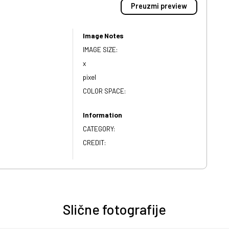
Preuzmi preview
Image Notes
IMAGE SIZE:
x
pixel
COLOR SPACE:
Information
CATEGORY:
CREDIT:
Slične fotografije