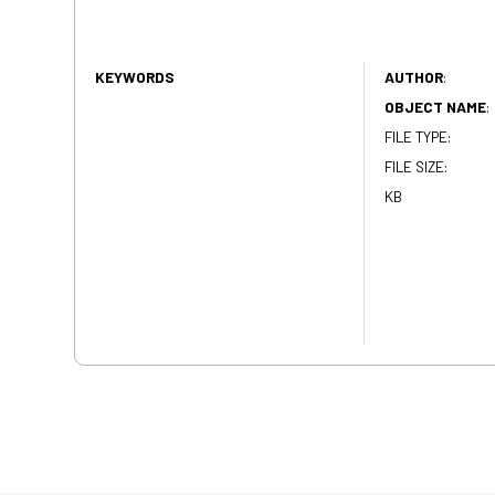
KEYWORDS
AUTHOR
:
OBJECT NAME
:
FILE TYPE:
FILE SIZE:
KB