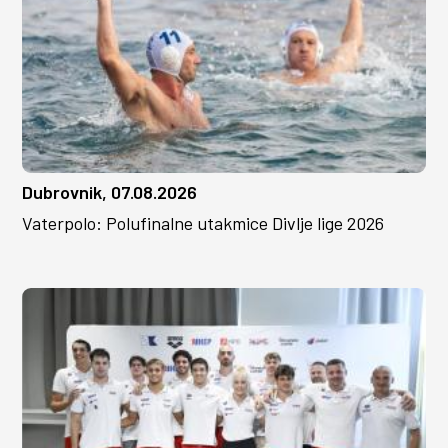
Dubrovnik, 07.08.2026
Vaterpolo: Polufinalne utakmice Divlje lige 2026