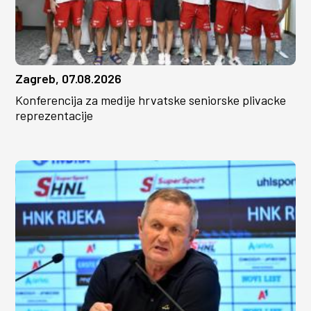
Zagreb, 07.08.2026
Konferencija za medije hrvatske seniorske plivacke
reprezentacije