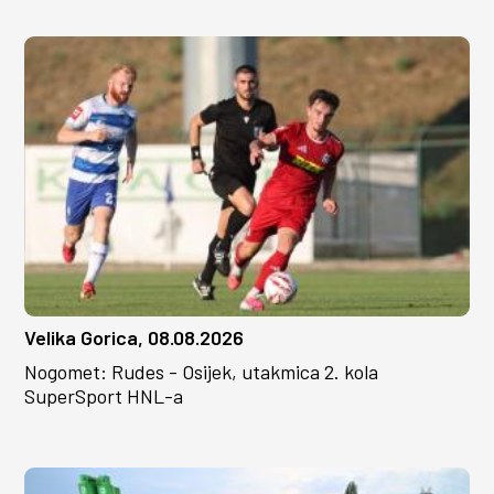
Velika Gorica, 08.08.2026
Nogomet: Rudes - Osijek, utakmica 2. kola
SuperSport HNL-a