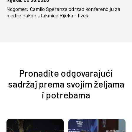
Nogomet: Camilo Speranza odrzao konferenciju za
medije nakon utakmice Rijeka - Ilves
Pronađite odgovarajući
sadržaj prema svojim željama
i potrebama