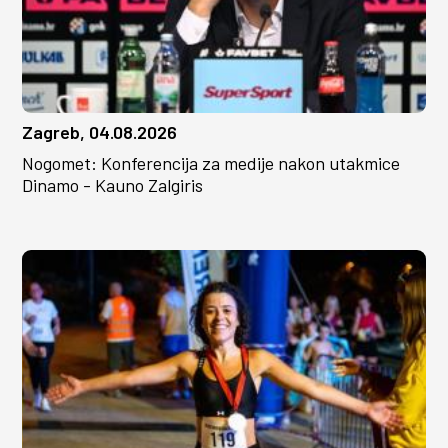
Zagreb, 04.08.2026
Nogomet: Konferencija za medije nakon utakmice
Dinamo - Kauno Zalgiris