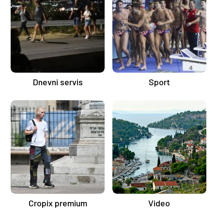
Dnevni servis
Sport
Cropix premium
Video