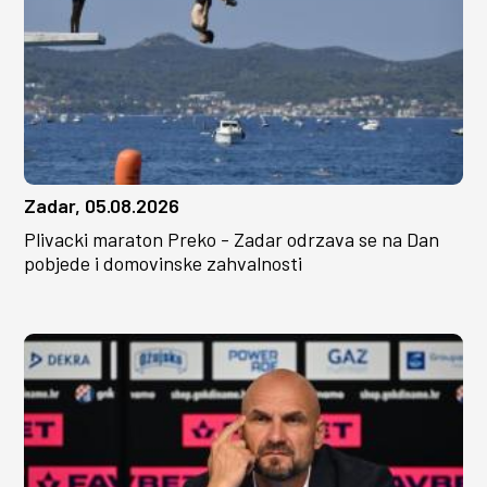
Zadar, 05.08.2026
Plivacki maraton Preko - Zadar odrzava se na Dan
pobjede i domovinske zahvalnosti