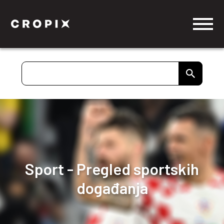
Sport - Pregled sportskih
događanja