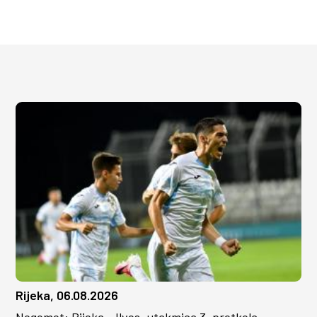
Rijeka, 06.08.2026