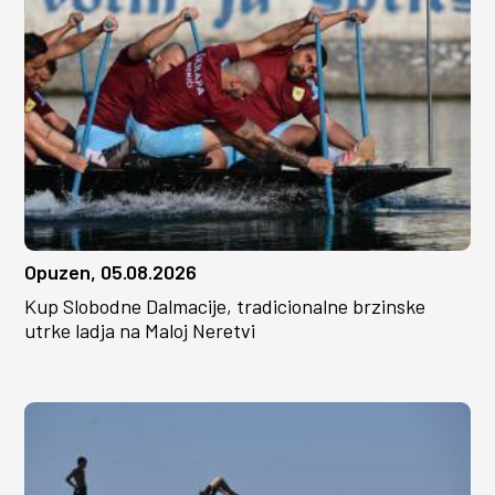
Opuzen, 05.08.2026
Kup Slobodne Dalmacije, tradicionalne brzinske
utrke ladja na Maloj Neretvi