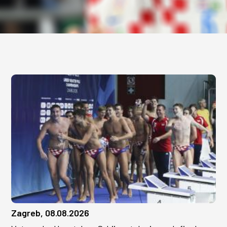
Zagreb, 08.08.2026