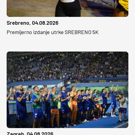
Srebreno, 04.08.2026
Premijerno izdanje utrke SREBRENO 5K
Zagreb, 04.08.2026