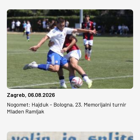
Zagreb, 06.08.2026
Nogomet: Hajduk - Bologna, 23. Memorijalni turnir
Mladen Ramljak