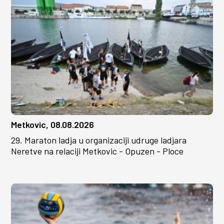
Metkovic, 08.08.2026
29. Maraton ladja u organizaciji udruge ladjara
Neretve na relaciji Metkovic - Opuzen - Ploce