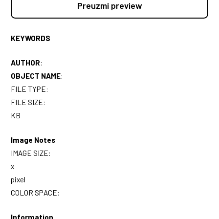
Preuzmi preview
KEYWORDS
AUTHOR
:
OBJECT NAME
:
FILE TYPE:
FILE SIZE:
KB
Image Notes
IMAGE SIZE:
x
pixel
COLOR SPACE:
Information