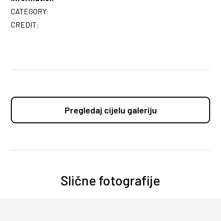
CATEGORY:
CREDIT:
Pregledaj cijelu galeriju
Slične fotografije