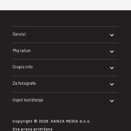
Servisi
Moj račun
Cropix info
Za fotografe
Uvjeti korištenja
Copyright © 2026. HANZA MEDIA d.o.o.
Sva prava pridržana