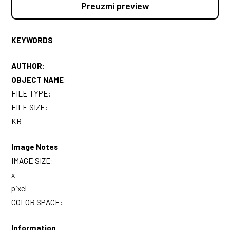
Preuzmi preview
KEYWORDS
AUTHOR
:
OBJECT NAME
:
FILE TYPE:
FILE SIZE:
KB
Image Notes
IMAGE SIZE:
x
pixel
COLOR SPACE:
Information