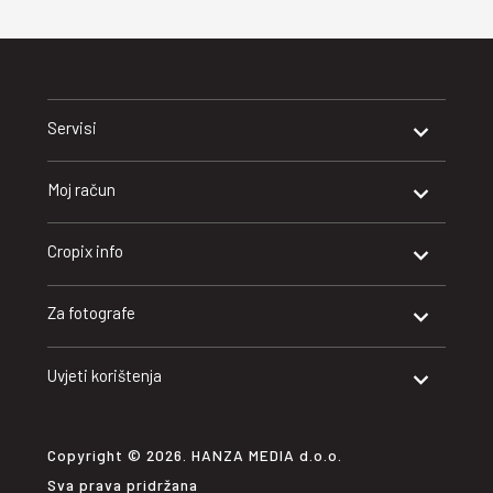
Servisi
Moj račun
Cropix info
Za fotografe
Uvjeti korištenja
Copyright © 2026. HANZA MEDIA d.o.o.
Sva prava pridržana