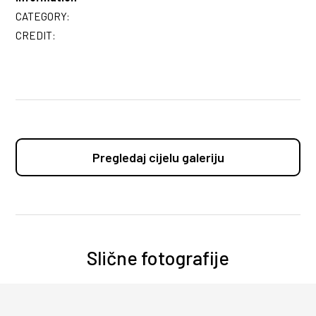
CATEGORY:
CREDIT:
Pregledaj cijelu galeriju
Slične fotografije