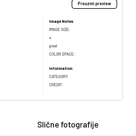
Preuzmi preview
Image Notes
IMAGE SIZE:
x
pixel
COLOR SPACE:
Information
CATEGORY:
CREDIT:
Slične fotografije