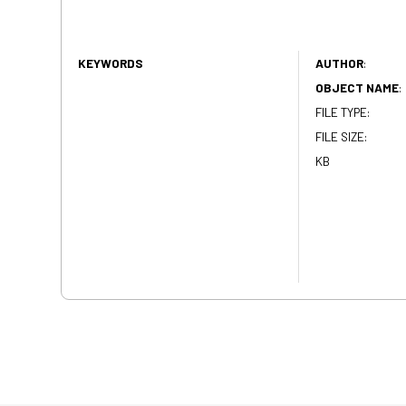
KEYWORDS
AUTHOR
:
OBJECT NAME
:
FILE TYPE:
FILE SIZE:
KB