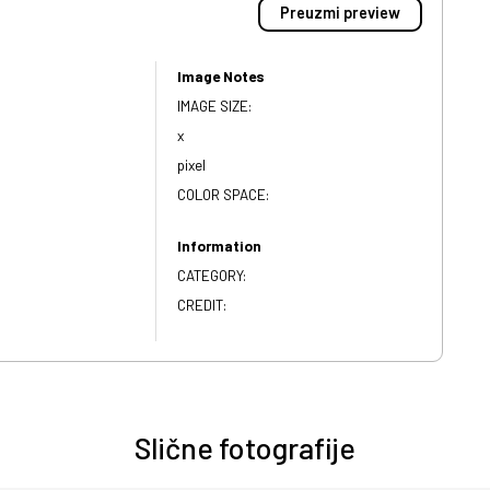
Preuzmi preview
Image Notes
IMAGE SIZE:
x
pixel
COLOR SPACE:
Information
CATEGORY:
CREDIT:
Slične fotografije