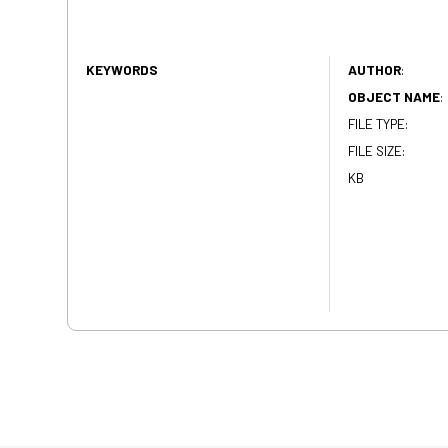
KEYWORDS
AUTHOR
:
OBJECT NAME
:
FILE TYPE:
FILE SIZE:
KB