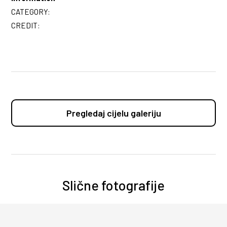
CATEGORY:
CREDIT:
Pregledaj cijelu galeriju
Slične fotografije