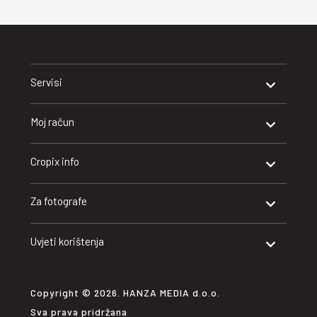
Servisi
Moj račun
Cropix info
Za fotografe
Uvjeti korištenja
Copyright © 2026. HANZA MEDIA d.o.o.
Sva prava pridržana