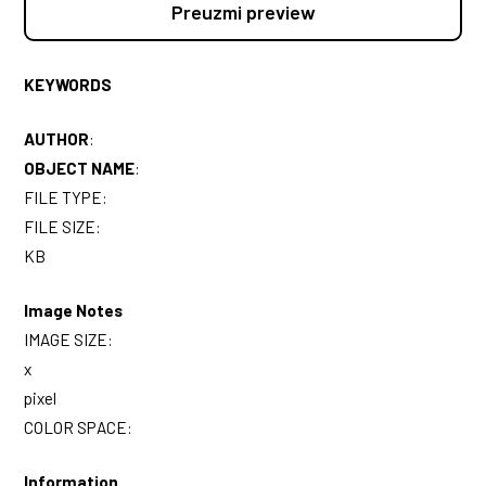
Preuzmi preview
KEYWORDS
AUTHOR
:
OBJECT NAME
:
FILE TYPE:
FILE SIZE:
KB
Image Notes
IMAGE SIZE:
x
pixel
COLOR SPACE:
Information