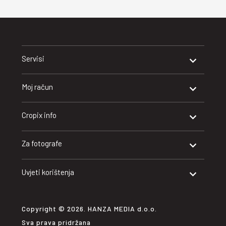
Servisi
Moj račun
Cropix info
Za fotografe
Uvjeti korištenja
Copyright © 2026. HANZA MEDIA d.o.o.
Sva prava pridržana