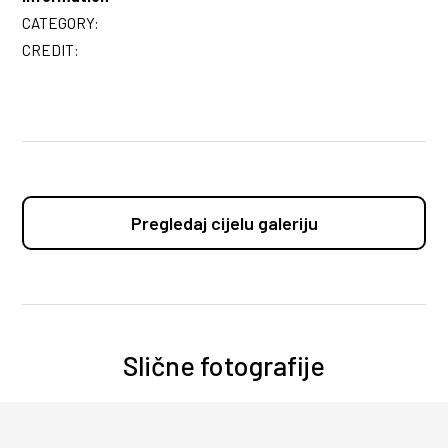
CATEGORY:
CREDIT:
Pregledaj cijelu galeriju
Slične fotografije