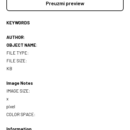
Preuzmi preview
KEYWORDS
AUTHOR
:
OBJECT NAME
:
FILE TYPE:
FILE SIZE:
KB
Image Notes
IMAGE SIZE:
x
pixel
COLOR SPACE:
Information