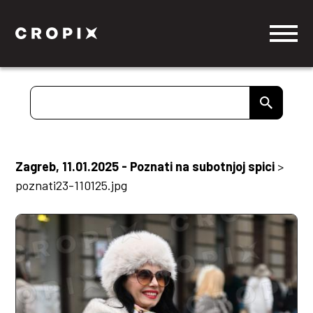
Zagreb, 11.01.2025 - Poznati na subotnjoj spici
>
poznati23-110125.jpg