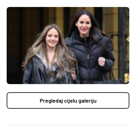
Pregledaj cijelu galeriju