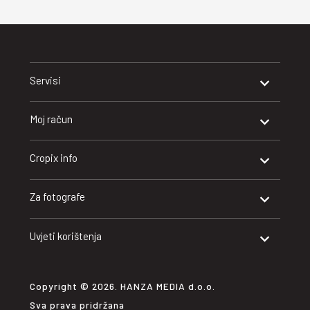
Servisi
Moj račun
Cropix info
Za fotografe
Uvjeti korištenja
Copyright © 2026. HANZA MEDIA d.o.o.
Sva prava pridržana