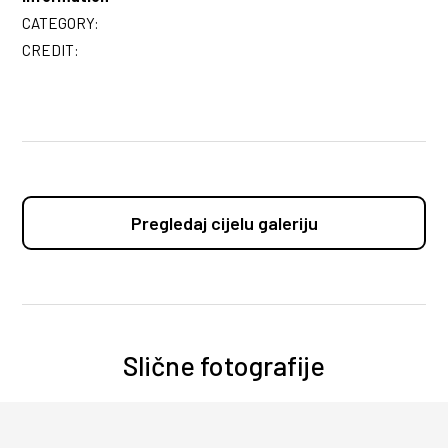
CATEGORY:
CREDIT:
Pregledaj cijelu galeriju
Slične fotografije