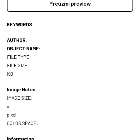
Preuzmi preview
KEYWORDS
AUTHOR
:
OBJECT NAME
:
FILE TYPE:
FILE SIZE:
KB
Image Notes
IMAGE SIZE:
x
pixel
COLOR SPACE:
Information