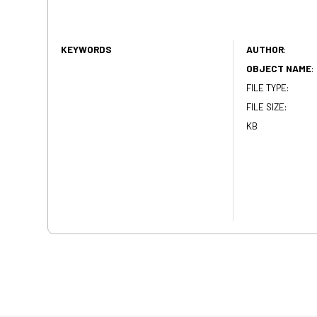
KEYWORDS
AUTHOR
:
OBJECT NAME
:
FILE TYPE:
FILE SIZE:
KB