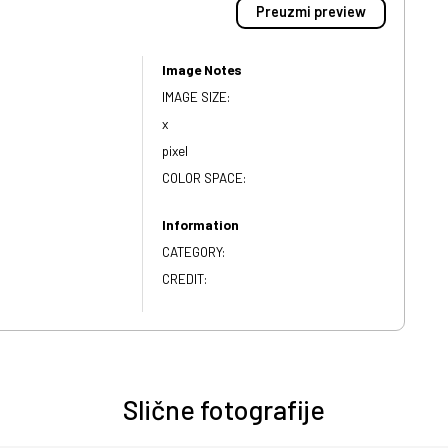
Preuzmi preview
Image Notes
IMAGE SIZE:
x
pixel
COLOR SPACE:
Information
CATEGORY:
CREDIT:
Slične fotografije