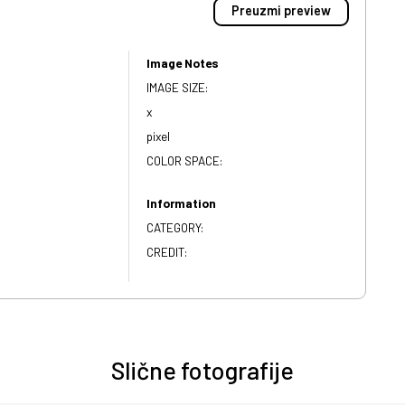
Preuzmi preview
Image Notes
IMAGE SIZE:
x
pixel
COLOR SPACE:
Information
CATEGORY:
CREDIT:
Slične fotografije