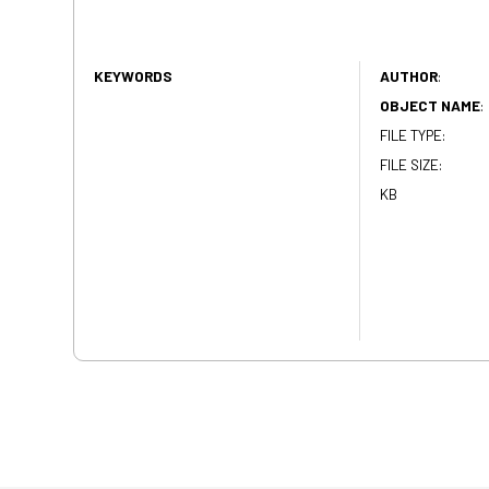
KEYWORDS
AUTHOR
:
OBJECT NAME
:
FILE TYPE:
FILE SIZE:
KB