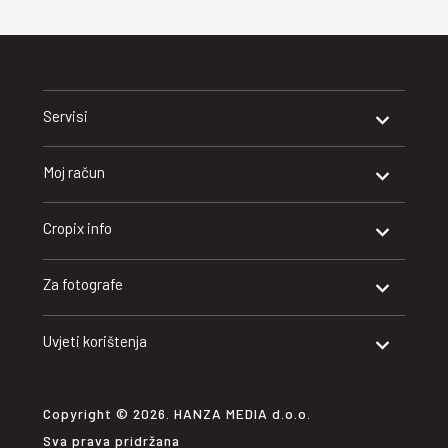
Servisi
Moj račun
Cropix info
Za fotografe
Uvjeti korištenja
Copyright © 2026. HANZA MEDIA d.o.o.
Sva prava pridržana