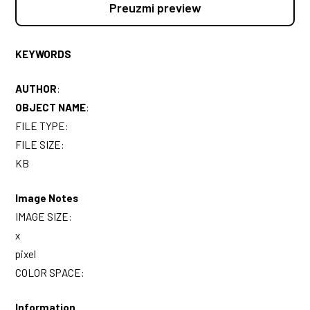
Preuzmi preview
KEYWORDS
AUTHOR
:
OBJECT NAME
:
FILE TYPE:
FILE SIZE:
KB
Image Notes
IMAGE SIZE:
x
pixel
COLOR SPACE:
Information