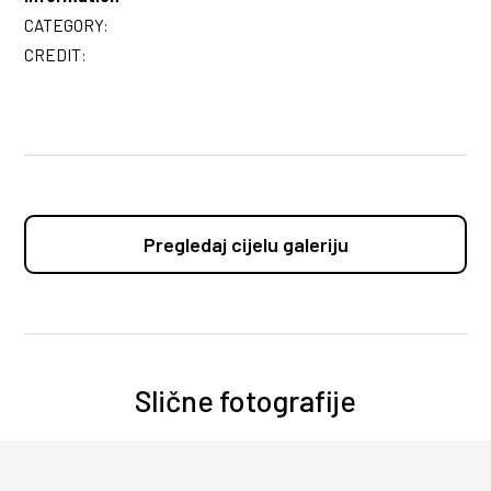
CATEGORY:
CREDIT:
Pregledaj cijelu galeriju
Slične fotografije